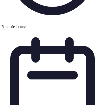
5 min de lecture