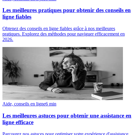
Les meilleures pratiques pour obtenir des conseils en
ligne fiables
Obtenez des conseils en ligne fiables grâce à nos meilleures
pratiques. Explorez des méthodes pour naviguer efficacement en
2026.
Aide, conseils en ligne
6
min
Les meilleures astuces pour obtenir une assistance en
ligne efficace
Parcourez nos astuces pour optimiser votre expérience d'assistance