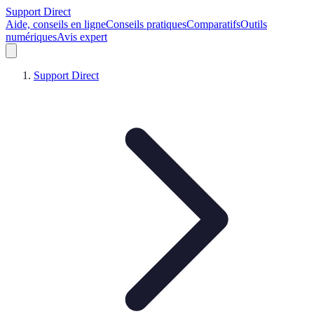
Support Direct
Aide, conseils en ligne
Conseils pratiques
Comparatifs
Outils
numériques
Avis expert
Support Direct