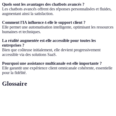
Quels sont les avantages des chatbots avancés ?
Les chatbots avancés offrent des réponses personnalisées et fluides,
augmentant ainsi la satisfaction.
Comment l'IA influence-t-elle le support client ?
Elle permet une automatisation intelligente, optimisant les ressources
humaines et techniques.
La réalité augmentée est-elle accessible pour toutes les
entreprises ?
Bien que coûteuse initialement, elle devient progressivement
accessible via des solutions SaaS.
Pourquoi une assistance multicanale est-elle importante ?
Elle garantit une expérience client omnicanale cohérente, essentielle
pour la fidélité.
Glossaire
Terme
Définition
Intelligence
Technologie qui permet aux systèmes de simuler