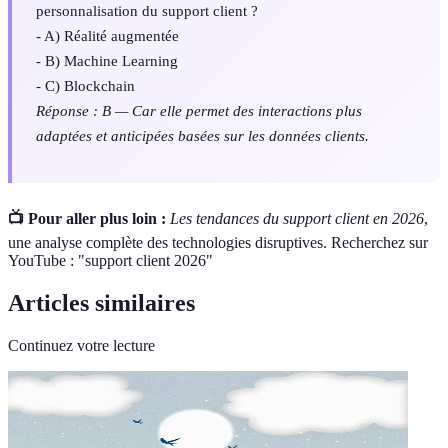
personnalisation du support client ?
- A) Réalité augmentée
- B) Machine Learning
- C) Blockchain
Réponse : B — Car elle permet des interactions plus
adaptées et anticipées basées sur les données clients.
📺 Pour aller plus loin :
Les tendances du support client en 2026
,
une analyse complète des technologies disruptives. Recherchez sur
YouTube : "support client 2026"
Articles similaires
Continuez votre lecture