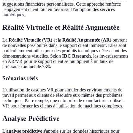
suggestions financières personnalisées. Cette approche renforce
l'engagement client tout en favorisant l'adoption des services
numériques.
Réalité Virtuelle et Réalité Augmentée
La
Réalité Virtuelle (VR)
et la
Réalité Augmentée (AR)
ouvrent
de nouvelles possibilités dans le support client immersif. Elles sont
particulièrement utiles pour des produits techniques nécessitant des
démonstrations visuelles. Selon
IDC Research
, les investissements
en AR/VR pour le support client se multiplient à un taux de
croissance annuel de 33%.
Scénarios réels
L'utilisation de casques VR pour simuler des environnements de
travail permet aux clients de résoudre eux-mêmes des problèmes
techniques. Par exemple, une entreprise de manufacturier utilise la
VR pour former les clients à l'utilisation de machines complexes.
Analyse Prédictive
L'
analyse prédictive
s'appuie sur les données historiques pour