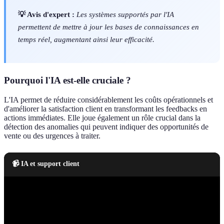
💡 Avis d'expert :
Les systèmes supportés par l'IA
permettent de mettre à jour les bases de connaissances en
temps réel, augmentant ainsi leur efficacité.
Pourquoi l'IA est-elle cruciale ?
L'IA permet de réduire considérablement les coûts opérationnels et
d'améliorer la satisfaction client en transformant les feedbacks en
actions immédiates. Elle joue également un rôle crucial dans la
détection des anomalies qui peuvent indiquer des opportunités de
vente ou des urgences à traiter.
📹 IA et support client