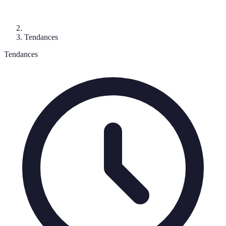
Tendances
Tendances