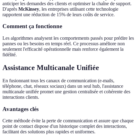
anticiper les demandes des clients et optimiser la chaîne de support.
D'après
McKinsey
, les entreprises utilisant cette technologie
rapportent une réduction de 15% de leurs coûts de service.
Comment ça fonctionne
Les algorithmes analysent les comportements passés pour prédire les
pannes ou les besoins en temps réel. Ce processus améliore non
seulement l'efficacité opérationnelle mais renforce également la
fidélité.
Assistance Multicanale Unifiée
En fusionnant tous les canaux de communication (e-mails,
téléphone, chat, réseaux sociaux) dans un seul hub, l'assistance
multicanale unifiée promet une gestion centralisée et cohérente des
interactions clients.
Avantages clés
Cette méthode évite la perte de communication et assure que chaque
point de contact dispose d'un historique complet des interactions,
facilitant des solutions plus rapides et uniformes.