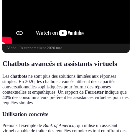
Vidéo : IA support client 2026 tuto
Chatbots avancés et assistants virtuels
Les
chatbots
ne sont plus des solutions limitées aux réponses
simples. En 2026, les chatbots avancés utilisent des capacités
conversationnelles sophistiquées pour fournir des réponses
contextuelles et empathiques. Un rapport de
Forrester
indique que
40% des consommateurs préfèrent les assistances virtuelles pour des
requêtes simples.
Utilisation concrète
Prenons l'exemple de
Bank of America
, qui utilise un assistant
virtuel capable de traiter des requêtes complexes tout en offrant des