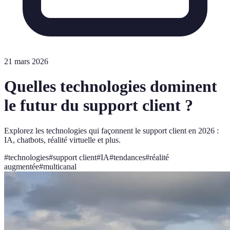
21 mars 2026
Quelles technologies dominent
le futur du support client ?
Explorez les technologies qui façonnent le support client en 2026 :
IA, chatbots, réalité virtuelle et plus.
#
technologies
#
support client
#
IA
#
tendances
#
réalité
augmentée
#
multicanal