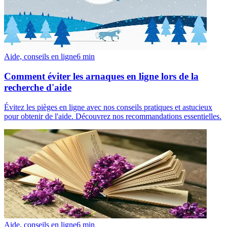
Aide, conseils en ligne
6
min
Comment éviter les arnaques en ligne lors de la
recherche d'aide
Évitez les pièges en ligne avec nos conseils pratiques et astucieux
pour obtenir de l'aide. Découvrez nos recommandations essentielles.
Aide, conseils en ligne
6
min