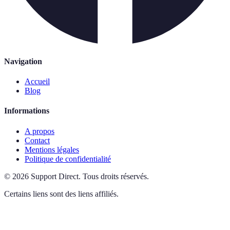
Navigation
Accueil
Blog
Informations
A propos
Contact
Mentions légales
Politique de confidentialité
©
2026
Support Direct
.
Tous droits réservés.
Certains liens sont des liens affiliés.