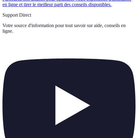
en ligne et tirer le meilleur parti des conseils disponibles.
Support Direct
Votre source d'information pour tout savoir sur
aide, conseils en
ligne
.