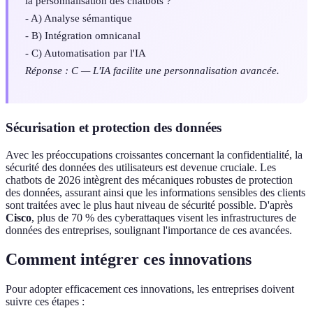
la personnalisation des chatbots ?
- A) Analyse sémantique
- B) Intégration omnicanal
- C) Automatisation par l'IA
Réponse : C — L'IA facilite une personnalisation avancée.
Sécurisation et protection des données
Avec les préoccupations croissantes concernant la confidentialité, la
sécurité des données des utilisateurs est devenue cruciale. Les
chatbots de 2026 intègrent des mécaniques robustes de protection
des données, assurant ainsi que les informations sensibles des clients
sont traitées avec le plus haut niveau de sécurité possible. D'après
Cisco
, plus de 70 % des cyberattaques visent les infrastructures de
données des entreprises, soulignant l'importance de ces avancées.
Comment intégrer ces innovations
Pour adopter efficacement ces innovations, les entreprises doivent
suivre ces étapes :