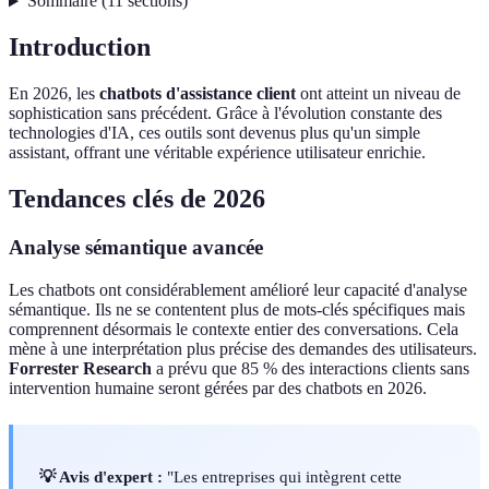
Sommaire
(
11
sections
)
Introduction
En 2026, les
chatbots d'assistance client
ont atteint un niveau de
sophistication sans précédent. Grâce à l'évolution constante des
technologies d'IA, ces outils sont devenus plus qu'un simple
assistant, offrant une véritable expérience utilisateur enrichie.
Tendances clés de 2026
Analyse sémantique avancée
Les chatbots ont considérablement amélioré leur capacité d'analyse
sémantique. Ils ne se contentent plus de mots-clés spécifiques mais
comprennent désormais le contexte entier des conversations. Cela
mène à une interprétation plus précise des demandes des utilisateurs.
Forrester Research
a prévu que 85 % des interactions clients sans
intervention humaine seront gérées par des chatbots en 2026.
💡 Avis d'expert :
"Les entreprises qui intègrent cette