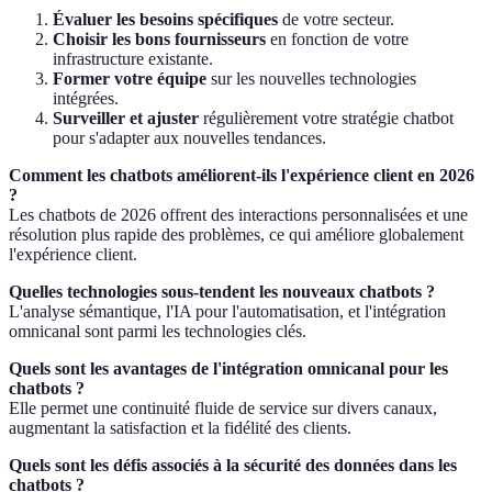
Évaluer les besoins spécifiques
de votre secteur.
Choisir les bons fournisseurs
en fonction de votre
infrastructure existante.
Former votre équipe
sur les nouvelles technologies
intégrées.
Surveiller et ajuster
régulièrement votre stratégie chatbot
pour s'adapter aux nouvelles tendances.
Comment les chatbots améliorent-ils l'expérience client en 2026
?
Les chatbots de 2026 offrent des interactions personnalisées et une
résolution plus rapide des problèmes, ce qui améliore globalement
l'expérience client.
Quelles technologies sous-tendent les nouveaux chatbots ?
L'analyse sémantique, l'IA pour l'automatisation, et l'intégration
omnicanal sont parmi les technologies clés.
Quels sont les avantages de l'intégration omnicanal pour les
chatbots ?
Elle permet une continuité fluide de service sur divers canaux,
augmentant la satisfaction et la fidélité des clients.
Quels sont les défis associés à la sécurité des données dans les
chatbots ?