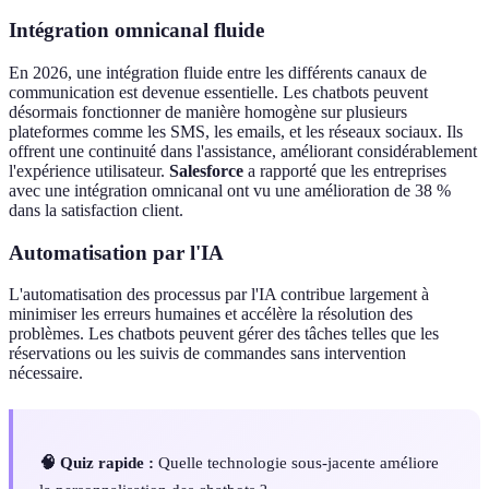
Intégration omnicanal fluide
En 2026, une intégration fluide entre les différents canaux de
communication est devenue essentielle. Les chatbots peuvent
désormais fonctionner de manière homogène sur plusieurs
plateformes comme les SMS, les emails, et les réseaux sociaux. Ils
offrent une continuité dans l'assistance, améliorant considérablement
l'expérience utilisateur.
Salesforce
a rapporté que les entreprises
avec une intégration omnicanal ont vu une amélioration de 38 %
dans la satisfaction client.
Automatisation par l'IA
L'automatisation des processus par l'IA contribue largement à
minimiser les erreurs humaines et accélère la résolution des
problèmes. Les chatbots peuvent gérer des tâches telles que les
réservations ou les suivis de commandes sans intervention
nécessaire.
🧠 Quiz rapide :
Quelle technologie sous-jacente améliore