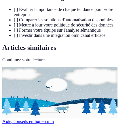
[ ] Évaluer l'importance de chaque tendance pour votre
entreprise
[ ] Comparer les solutions d'automatisation disponibles
[ ] Mettre à jour votre politique de sécurité des données
[ ] Former votre équipe sur l'analyse sémantique
[ ] Investir dans une intégration omnicanal efficace
Articles similaires
Continuez votre lecture
Aide, conseils en ligne
6
min