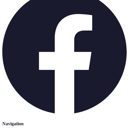
Navigation