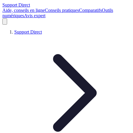
Support Direct
Aide, conseils en ligne
Conseils pratiques
Comparatifs
Outils
numériques
Avis expert
Support Direct