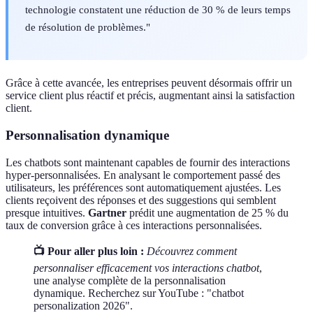
technologie constatent une réduction de 30 % de leurs temps
de résolution de problèmes."
Grâce à cette avancée, les entreprises peuvent désormais offrir un
service client plus réactif et précis, augmentant ainsi la satisfaction
client.
Personnalisation dynamique
Les chatbots sont maintenant capables de fournir des interactions
hyper-personnalisées. En analysant le comportement passé des
utilisateurs, les préférences sont automatiquement ajustées. Les
clients reçoivent des réponses et des suggestions qui semblent
presque intuitives.
Gartner
prédit une augmentation de 25 % du
taux de conversion grâce à ces interactions personnalisées.
📺 Pour aller plus loin :
Découvrez comment
personnaliser efficacement vos interactions chatbot
,
une analyse complète de la personnalisation
dynamique. Recherchez sur YouTube : "chatbot
personalization 2026".