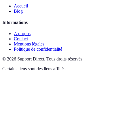
Accueil
Blog
Informations
A propos
Contact
Mentions légales
Politique de confidentialité
©
2026
Support Direct
.
Tous droits réservés.
Certains liens sont des liens affiliés.