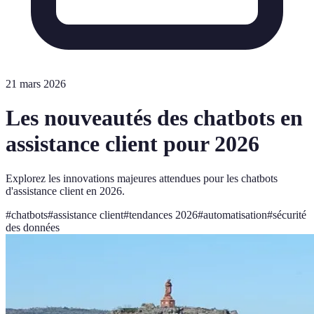
21 mars 2026
Les nouveautés des chatbots en
assistance client pour 2026
Explorez les innovations majeures attendues pour les chatbots
d'assistance client en 2026.
#
chatbots
#
assistance client
#
tendances 2026
#
automatisation
#
sécurité
des données