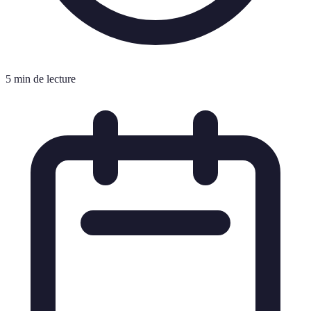
5 min de lecture