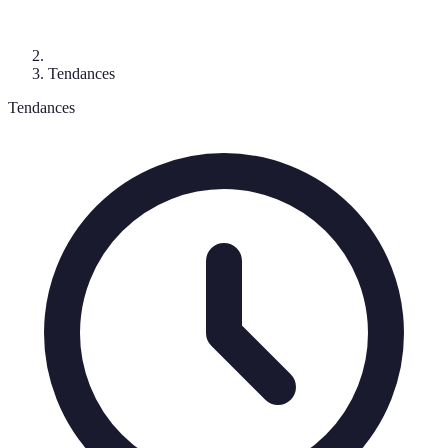
Tendances
Tendances