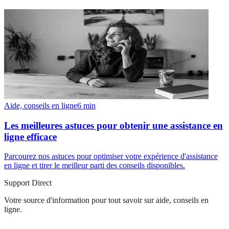
Aide, conseils en ligne
6
min
Les meilleures astuces pour obtenir une assistance en
ligne efficace
Parcourez nos astuces pour optimiser votre expérience d'assistance
en ligne et tirer le meilleur parti des conseils disponibles.
Support Direct
Votre source d'information pour tout savoir sur
aide, conseils en
ligne
.