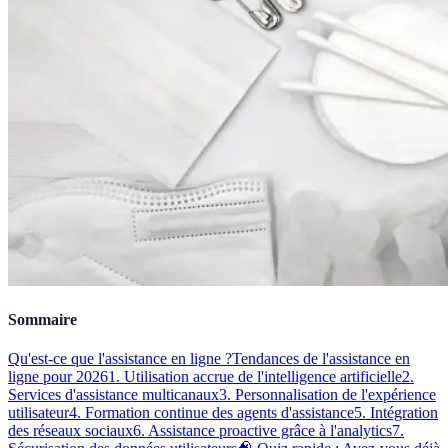
Sommaire
Qu'est-ce que l'assistance en ligne ?
Tendances de l'assistance en
ligne pour 2026
1. Utilisation accrue de l'intelligence artificielle
2.
Services d'assistance multicanaux
3. Personnalisation de l'expérience
utilisateur
4. Formation continue des agents d'assistance
5. Intégration
des réseaux sociaux
6. Assistance proactive grâce à l'analytics
7.