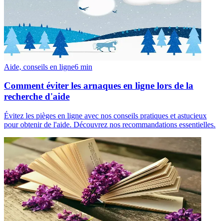
Aide, conseils en ligne
6
min
Comment éviter les arnaques en ligne lors de la
recherche d'aide
Évitez les pièges en ligne avec nos conseils pratiques et astucieux
pour obtenir de l'aide. Découvrez nos recommandations essentielles.