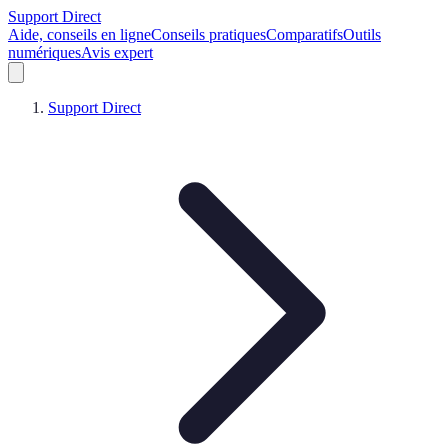
Support Direct
Aide, conseils en ligne
Conseils pratiques
Comparatifs
Outils
numériques
Avis expert
Support Direct