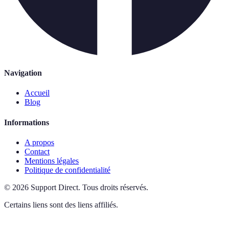
Navigation
Accueil
Blog
Informations
A propos
Contact
Mentions légales
Politique de confidentialité
©
2026
Support Direct
.
Tous droits réservés.
Certains liens sont des liens affiliés.