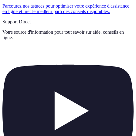
Parcourez nos astuces pour optimiser votre expérience d'assistance
en ligne et tirer le meilleur parti des conseils disponibles.
Support Direct
Votre source d'information pour tout savoir sur
aide, conseils en
ligne
.