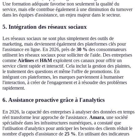
Une formation adéquate favorise non seulement la qualité du
service, mais elle contribue également à une diminution du turnover
dans les équipes d'assistance, un enjeu majeur dans le secteur.
5. Intégration des réseaux sociaux
Les réseaux sociaux ne sont plus simplement des outils de
marketing, mais deviennent également des plateformes clés pour
l'assistance en ligne. En 2026, près de
30 %
des consommateurs
utilisent les réseaux sociaux pour solliciter de l'aide. Des entreprises
comme
Airlines
et
H&M
exploitent ces canaux pour offrir un
service client rapide et interactif. Cela inclut la gestion des plaintes,
le traitement des questions et même l'offre de promotions. En
intégrant ces plateformes, les marques parviennent à humaniser
l'interaction, à créer de l'engagement et à résoudre des problèmes
rapidement.
6. Assistance proactive grâce à l'analytics
En 2026, la capacité des entreprises à analyser des données en temps
réel transforme leur approche de l'assistance.
Amara
, une société
spécialisée dans les infrastructures numériques, a constaté que
l'utilisation d'analytics pour anticiper les besoins des clients réduit le
nombre d'appels d'assistance de
25 %
. En utilisant des indicateurs