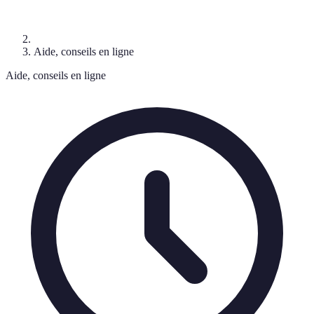
Aide, conseils en ligne
Aide, conseils en ligne