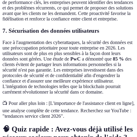
de performance clés, les entreprises peuvent identifier des tendances
et des problèmes récurrents, ce qui permet de proposer des solutions
avant que les clients ne les demandent. Cette proactivité favorise la
fidélisation et renforce la confiance entre client et entreprise.
7. Sécurisation des données utilisateurs
Face à l'augmentation des cyberattaques, la sécurité des données est
une préoccupation prioritaire pour toute entreprise en 2026. Les
utilisateurs sont de plus en plus sensibles à la façon dont leurs
données sont gérées. Une étude de
PwC
a démontré que
85 %
des
clients évitent de partager leurs informations personnelles si la
sécurité n'est pas garantie. Les entreprises investissent dans des
protocoles de sécurité et de confidentialité afin d'engendrer la
confiance et d'assurer une meilleure expérience utilisateur.
L'intégration de technologies telles que la blockchain pourrait
carrément révolutionner la sécurité dans ce domaine.
📺 Pour aller plus loin : [L'importance de l'assistance client en ligne],
une analyse complète de cette tendance. Recherchez sur YouTube :
"tendances service client 2026".
🧠 Quiz rapide : Avez-vous déjà utilisé les