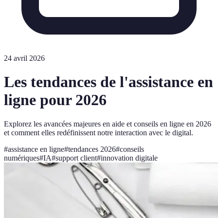
24 avril 2026
Les tendances de l'assistance en
ligne pour 2026
Explorez les avancées majeures en aide et conseils en ligne en 2026
et comment elles redéfinissent notre interaction avec le digital.
#
assistance en ligne
#
tendances 2026
#
conseils
numériques
#
IA
#
support client
#
innovation digitale