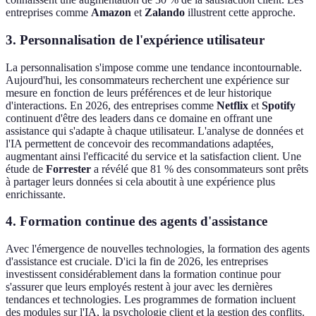
entreprises comme
Amazon
et
Zalando
illustrent cette approche.
3. Personnalisation de l'expérience utilisateur
La personnalisation s'impose comme une tendance incontournable.
Aujourd'hui, les consommateurs recherchent une expérience sur
mesure en fonction de leurs préférences et de leur historique
d'interactions. En 2026, des entreprises comme
Netflix
et
Spotify
continuent d'être des leaders dans ce domaine en offrant une
assistance qui s'adapte à chaque utilisateur. L'analyse de données et
l'IA permettent de concevoir des recommandations adaptées,
augmentant ainsi l'efficacité du service et la satisfaction client. Une
étude de
Forrester
a révélé que 81 % des consommateurs sont prêts
à partager leurs données si cela aboutit à une expérience plus
enrichissante.
4. Formation continue des agents d'assistance
Avec l'émergence de nouvelles technologies, la formation des agents
d'assistance est cruciale. D'ici la fin de 2026, les entreprises
investissent considérablement dans la formation continue pour
s'assurer que leurs employés restent à jour avec les dernières
tendances et technologies. Les programmes de formation incluent
des modules sur l'IA, la psychologie client et la gestion des conflits.