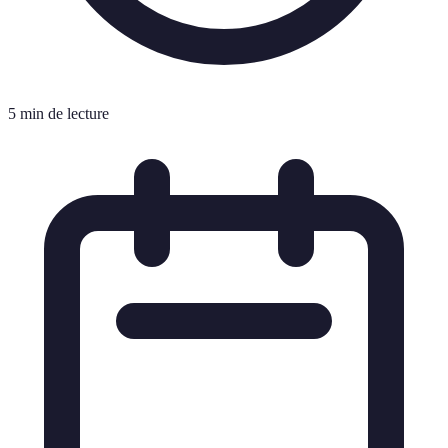
5 min de lecture