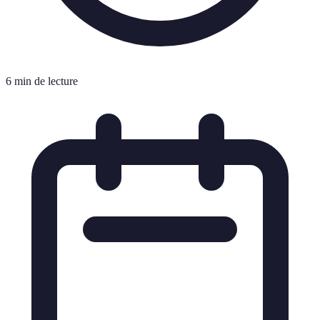
6 min de lecture