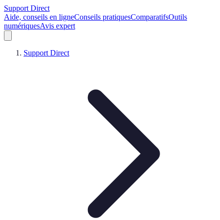
Support Direct
Aide, conseils en ligne
Conseils pratiques
Comparatifs
Outils
numériques
Avis expert
Support Direct