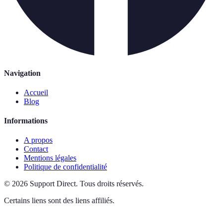
Navigation
Accueil
Blog
Informations
A propos
Contact
Mentions légales
Politique de confidentialité
©
2026
Support Direct
.
Tous droits réservés.
Certains liens sont des liens affiliés.