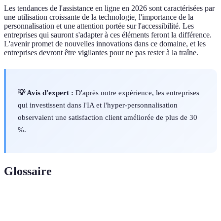
Les tendances de l'assistance en ligne en 2026 sont caractérisées par
une utilisation croissante de la technologie, l'importance de la
personnalisation et une attention portée sur l'accessibilité. Les
entreprises qui sauront s'adapter à ces éléments feront la différence.
L'avenir promet de nouvelles innovations dans ce domaine, et les
entreprises devront être vigilantes pour ne pas rester à la traîne.
💡 Avis d'expert :
D'après notre expérience, les entreprises
qui investissent dans l'IA et l'hyper-personnalisation
observaient une satisfaction client améliorée de plus de 30
%.
Glossaire
Terme
Définition