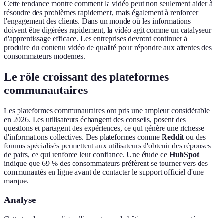
Cette tendance montre comment la vidéo peut non seulement aider à
résoudre des problèmes rapidement, mais également à renforcer
l'engagement des clients. Dans un monde où les informations
doivent être digérées rapidement, la vidéo agit comme un catalyseur
d'apprentissage efficace. Les entreprises devront continuer à
produire du contenu vidéo de qualité pour répondre aux attentes des
consommateurs modernes.
Le rôle croissant des plateformes
communautaires
Les plateformes communautaires ont pris une ampleur considérable
en 2026. Les utilisateurs échangent des conseils, posent des
questions et partagent des expériences, ce qui génère une richesse
d'informations collectives. Des plateformes comme
Reddit
ou des
forums spécialisés permettent aux utilisateurs d'obtenir des réponses
de pairs, ce qui renforce leur confiance. Une étude de
HubSpot
indique que 69 % des consommateurs préfèrent se tourner vers des
communautés en ligne avant de contacter le support officiel d'une
marque.
Analyse