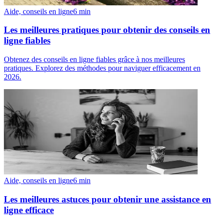
Aide, conseils en ligne
6
min
Les meilleures pratiques pour obtenir des conseils en
ligne fiables
Obtenez des conseils en ligne fiables grâce à nos meilleures
pratiques. Explorez des méthodes pour naviguer efficacement en
2026.
Aide, conseils en ligne
6
min
Les meilleures astuces pour obtenir une assistance en
ligne efficace