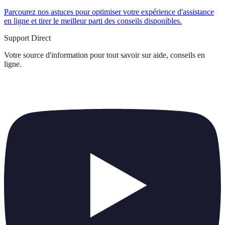
Parcourez nos astuces pour optimiser votre expérience d'assistance
en ligne et tirer le meilleur parti des conseils disponibles.
Support Direct
Votre source d'information pour tout savoir sur
aide, conseils en
ligne
.