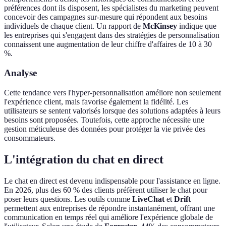
préférences dont ils disposent, les spécialistes du marketing peuvent
concevoir des campagnes sur-mesure qui répondent aux besoins
individuels de chaque client. Un rapport de
McKinsey
indique que
les entreprises qui s'engagent dans des stratégies de personnalisation
connaissent une augmentation de leur chiffre d'affaires de 10 à 30
%.
Analyse
Cette tendance vers l'hyper-personnalisation améliore non seulement
l'expérience client, mais favorise également la fidélité. Les
utilisateurs se sentent valorisés lorsque des solutions adaptées à leurs
besoins sont proposées. Toutefois, cette approche nécessite une
gestion méticuleuse des données pour protéger la vie privée des
consommateurs.
L'intégration du chat en direct
Le chat en direct est devenu indispensable pour l'assistance en ligne.
En 2026, plus des 60 % des clients préfèrent utiliser le chat pour
poser leurs questions. Les outils comme
LiveChat
et
Drift
permettent aux entreprises de répondre instantanément, offrant une
communication en temps réel qui améliore l'expérience globale de