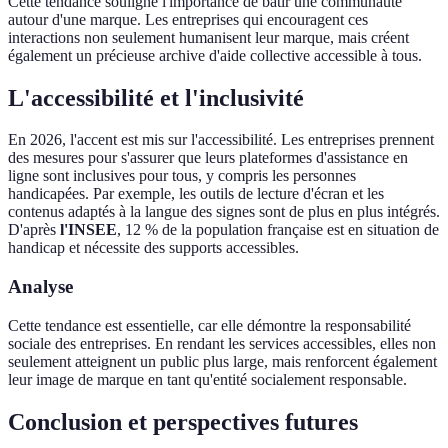
Cette tendance souligne l'importance de bâtir une communauté
autour d'une marque. Les entreprises qui encouragent ces
interactions non seulement humanisent leur marque, mais créent
également un précieuse archive d'aide collective accessible à tous.
L'accessibilité et l'inclusivité
En 2026, l'accent est mis sur l'accessibilité. Les entreprises prennent
des mesures pour s'assurer que leurs plateformes d'assistance en
ligne sont inclusives pour tous, y compris les personnes
handicapées. Par exemple, les outils de lecture d'écran et les
contenus adaptés à la langue des signes sont de plus en plus intégrés.
D'après
l'INSEE
, 12 % de la population française est en situation de
handicap et nécessite des supports accessibles.
Analyse
Cette tendance est essentielle, car elle démontre la responsabilité
sociale des entreprises. En rendant les services accessibles, elles non
seulement atteignent un public plus large, mais renforcent également
leur image de marque en tant qu'entité socialement responsable.
Conclusion et perspectives futures