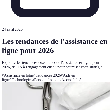
24 avril 2026
Les tendances de l'assistance en
ligne pour 2026
Explorez les tendances essentielles de l'assistance en ligne pour
2026, de l'IA à l'engagement client, pour optimiser votre stratégie.
#
Assistance en ligne
#
Tendances 2026
#
Aide en
ligne
#
Technologies
#
Personnalisation
#
Accessibilité