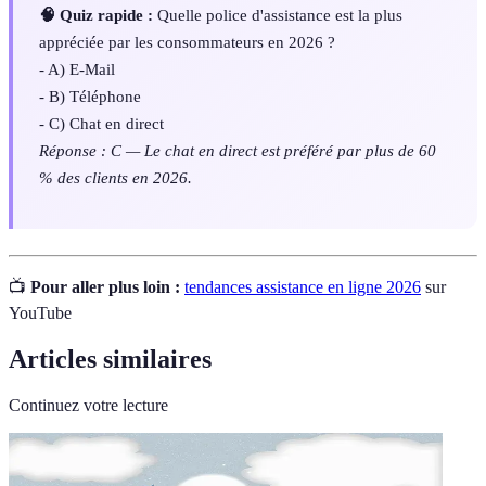
🧠 Quiz rapide :
Quelle police d'assistance est la plus
appréciée par les consommateurs en 2026 ?
- A) E-Mail
- B) Téléphone
- C) Chat en direct
Réponse : C — Le chat en direct est préféré par plus de 60
% des clients en 2026.
📺
Pour aller plus loin :
tendances assistance en ligne 2026
sur
YouTube
Articles similaires
Continuez votre lecture