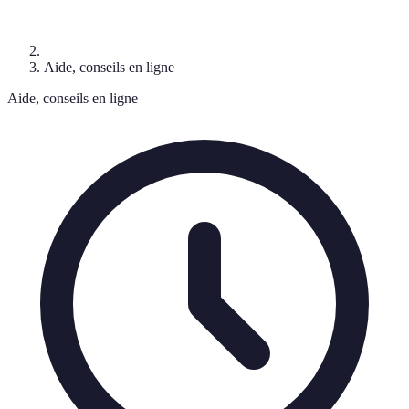
Aide, conseils en ligne
Aide, conseils en ligne