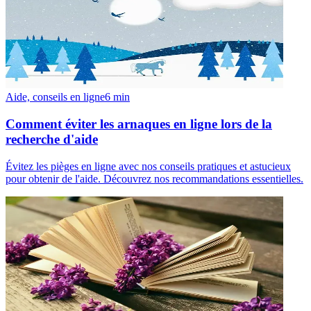
Aide, conseils en ligne
6
min
Comment éviter les arnaques en ligne lors de la
recherche d'aide
Évitez les pièges en ligne avec nos conseils pratiques et astucieux
pour obtenir de l'aide. Découvrez nos recommandations essentielles.