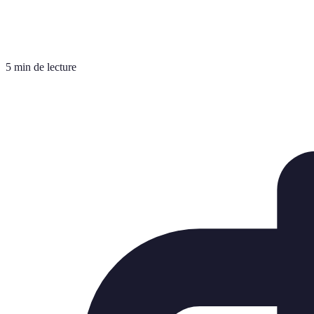
5 min de lecture