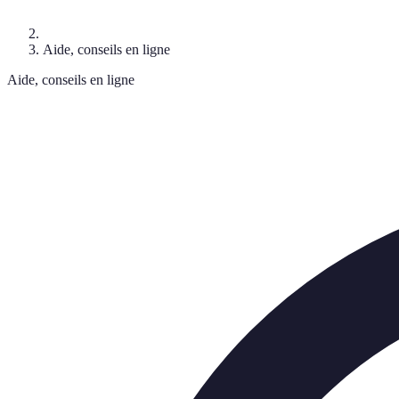
Aide, conseils en ligne
Aide, conseils en ligne