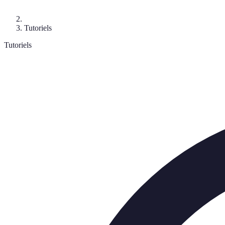
Tutoriels
Tutoriels