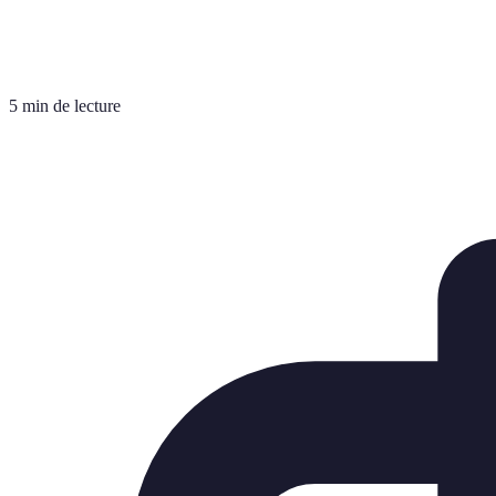
5 min de lecture