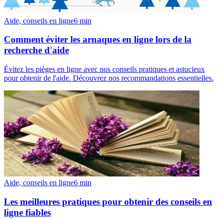
Aide, conseils en ligne
6
min
Comment éviter les arnaques en ligne lors de la
recherche d'aide
Évitez les pièges en ligne avec nos conseils pratiques et astucieux
pour obtenir de l'aide. Découvrez nos recommandations essentielles.
Aide, conseils en ligne
6
min
Les meilleures pratiques pour obtenir des conseils en
ligne fiables