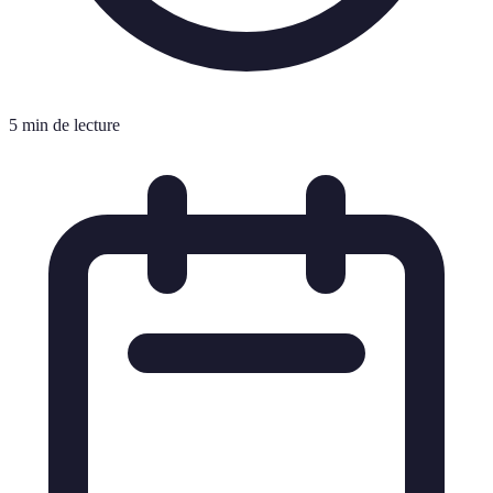
5 min de lecture