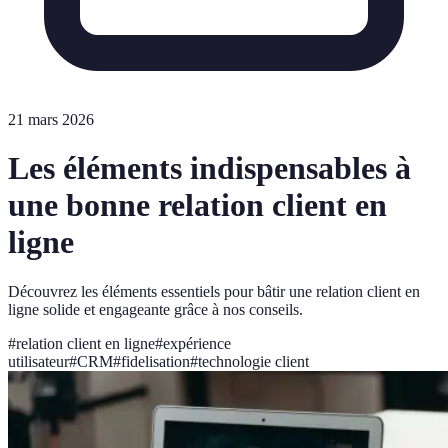
21 mars 2026
Les éléments indispensables à
une bonne relation client en
ligne
Découvrez les éléments essentiels pour bâtir une relation client en
ligne solide et engageante grâce à nos conseils.
#
relation client en ligne
#
expérience
utilisateur
#
CRM
#
fidelisation
#
technologie client