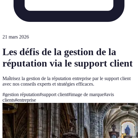
21 mars 2026
Les défis de la gestion de la
réputation via le support client
Maîtrisez la gestion de la réputation entreprise par le support client
avec nos conseils experts et stratégies efficaces.
#
gestion réputation
#
support client
#
image de marque
#
avis
clients
#
entreprise