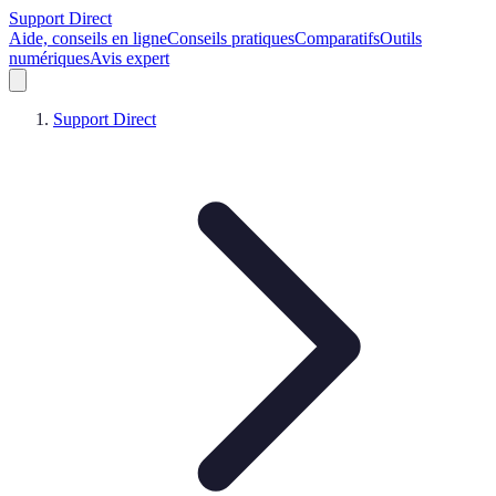
Support Direct
Aide, conseils en ligne
Conseils pratiques
Comparatifs
Outils
numériques
Avis expert
Support Direct