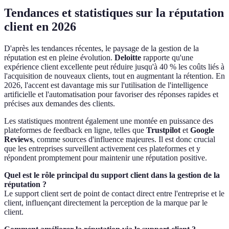
Tendances et statistiques sur la réputation
client en 2026
D'après les tendances récentes, le paysage de la gestion de la
réputation est en pleine évolution.
Deloitte
rapporte qu'une
expérience client excellente peut réduire jusqu'à 40 % les coûts liés à
l'acquisition de nouveaux clients, tout en augmentant la rétention. En
2026, l'accent est davantage mis sur l'utilisation de l'intelligence
artificielle et l'automatisation pour favoriser des réponses rapides et
précises aux demandes des clients.
Les statistiques montrent également une montée en puissance des
plateformes de feedback en ligne, telles que
Trustpilot
et
Google
Reviews
, comme sources d'influence majeures. Il est donc crucial
que les entreprises surveillent activement ces plateformes et y
répondent promptement pour maintenir une réputation positive.
Quel est le rôle principal du support client dans la gestion de la
réputation ?
Le support client sert de point de contact direct entre l'entreprise et le
client, influençant directement la perception de la marque par le
client.