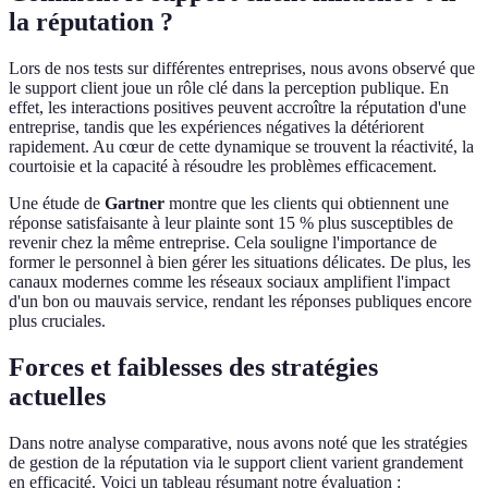
la réputation ?
Lors de nos tests sur différentes entreprises, nous avons observé que
le support client joue un rôle clé dans la perception publique. En
effet, les interactions positives peuvent accroître la réputation d'une
entreprise, tandis que les expériences négatives la détériorent
rapidement. Au cœur de cette dynamique se trouvent la réactivité, la
courtoisie et la capacité à résoudre les problèmes efficacement.
Une étude de
Gartner
montre que les clients qui obtiennent une
réponse satisfaisante à leur plainte sont 15 % plus susceptibles de
revenir chez la même entreprise. Cela souligne l'importance de
former le personnel à bien gérer les situations délicates. De plus, les
canaux modernes comme les réseaux sociaux amplifient l'impact
d'un bon ou mauvais service, rendant les réponses publiques encore
plus cruciales.
Forces et faiblesses des stratégies
actuelles
Dans notre analyse comparative, nous avons noté que les stratégies
de gestion de la réputation via le support client varient grandement
en efficacité. Voici un tableau résumant notre évaluation :