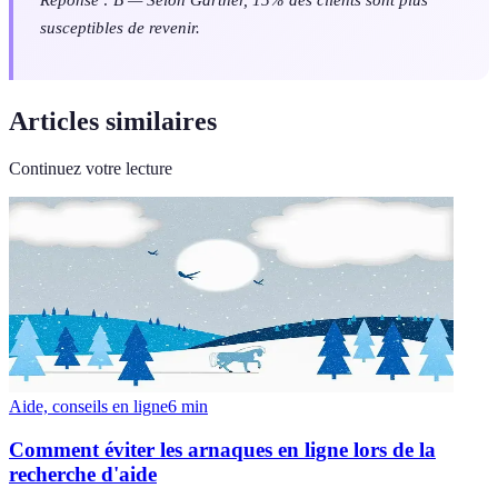
susceptibles de revenir.
Articles similaires
Continuez votre lecture
Aide, conseils en ligne
6
min
Comment éviter les arnaques en ligne lors de la
recherche d'aide