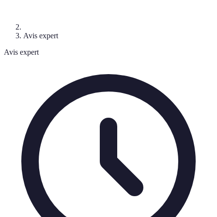
Avis expert
Avis expert