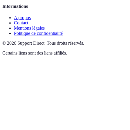
Informations
A propos
Contact
Mentions légales
Politique de confidentialité
©
2026
Support Direct
.
Tous droits réservés.
Certains liens sont des liens affiliés.