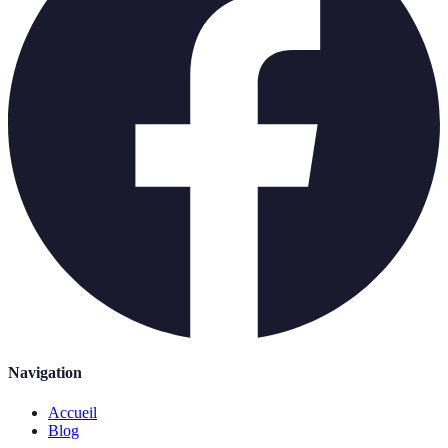
Navigation
Accueil
Blog