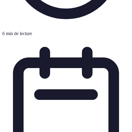
6 min de lecture