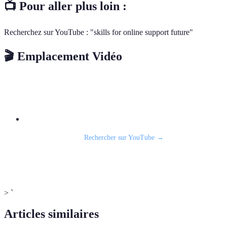
📺 Pour aller plus loin :
Recherchez sur YouTube : "skills for online support future"
🎬 Emplacement Vidéo
📹 Vidéo recommandée : Tutorial
Rechercher sur YouTube →
> `
Articles similaires