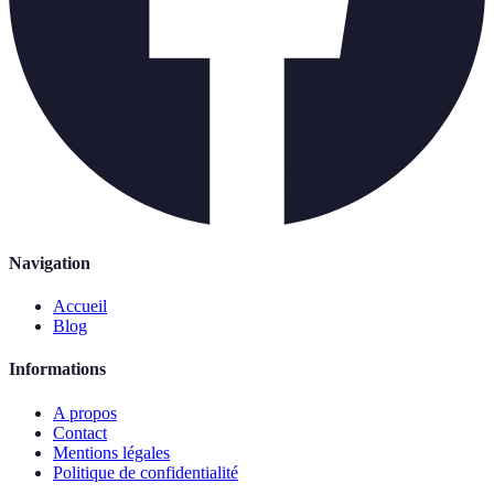
Navigation
Accueil
Blog
Informations
A propos
Contact
Mentions légales
Politique de confidentialité