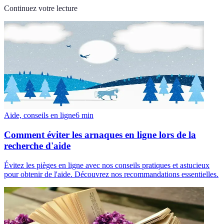
Continuez votre lecture
Aide, conseils en ligne
6
min
Comment éviter les arnaques en ligne lors de la
recherche d'aide
Évitez les pièges en ligne avec nos conseils pratiques et astucieux
pour obtenir de l'aide. Découvrez nos recommandations essentielles.