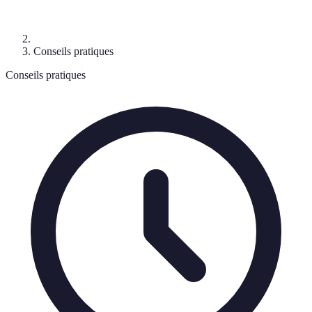
Conseils pratiques
Conseils pratiques