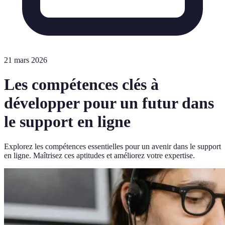
21 mars 2026
Les compétences clés à
développer pour un futur dans
le support en ligne
Explorez les compétences essentielles pour un avenir dans le support
en ligne. Maîtrisez ces aptitudes et améliorez votre expertise.