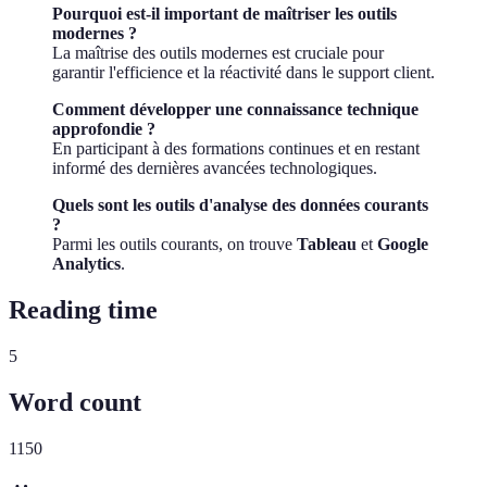
Pourquoi est-il important de maîtriser les outils
modernes ?
La maîtrise des outils modernes est cruciale pour
garantir l'efficience et la réactivité dans le support client.
Comment développer une connaissance technique
approfondie ?
En participant à des formations continues et en restant
informé des dernières avancées technologiques.
Quels sont les outils d'analyse des données courants
?
Parmi les outils courants, on trouve
Tableau
et
Google
Analytics
.
Reading time
5
Word count
1150