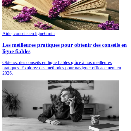
Aide, conseils en ligne
6
min
Les meilleures pratiques pour obtenir des conseils en
ligne fiables
Obtenez des conseils en ligne fiables grâce à nos meilleures
pratiques. Explorez des méthodes pour naviguer efficacement en
2026.