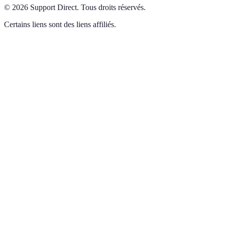
©
2026
Support Direct
.
Tous droits réservés.
Certains liens sont des liens affiliés.