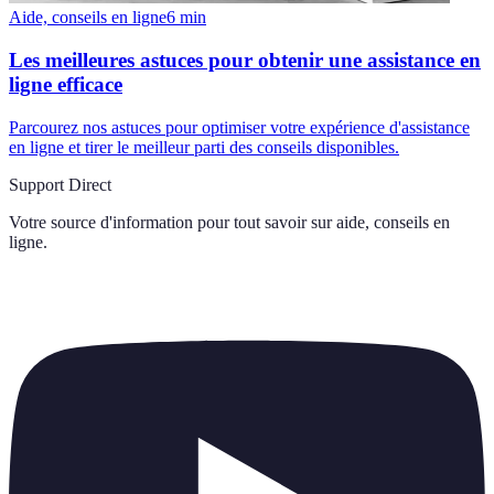
Aide, conseils en ligne
6
min
Les meilleures astuces pour obtenir une assistance en
ligne efficace
Parcourez nos astuces pour optimiser votre expérience d'assistance
en ligne et tirer le meilleur parti des conseils disponibles.
Support Direct
Votre source d'information pour tout savoir sur
aide, conseils en
ligne
.