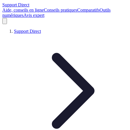
Support Direct
Aide, conseils en ligne
Conseils pratiques
Comparatifs
Outils
numériques
Avis expert
Support Direct