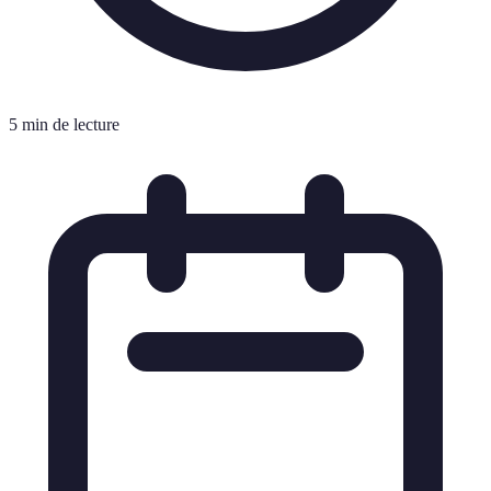
5 min de lecture