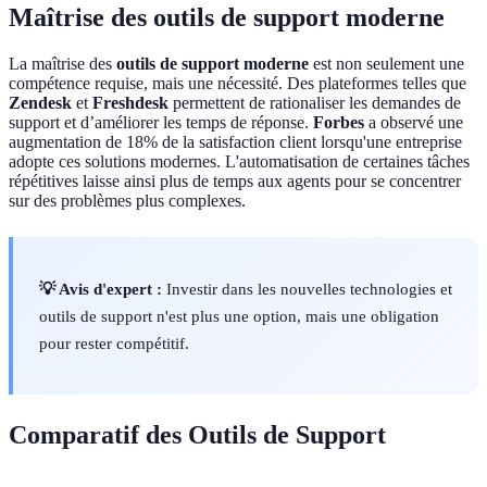
Maîtrise des outils de support moderne
La maîtrise des
outils de support moderne
est non seulement une
compétence requise, mais une nécessité. Des plateformes telles que
Zendesk
et
Freshdesk
permettent de rationaliser les demandes de
support et d’améliorer les temps de réponse.
Forbes
a observé une
augmentation de 18% de la satisfaction client lorsqu'une entreprise
adopte ces solutions modernes. L'automatisation de certaines tâches
répétitives laisse ainsi plus de temps aux agents pour se concentrer
sur des problèmes plus complexes.
💡 Avis d'expert :
Investir dans les nouvelles technologies et
outils de support n'est plus une option, mais une obligation
pour rester compétitif.
Comparatif des Outils de Support