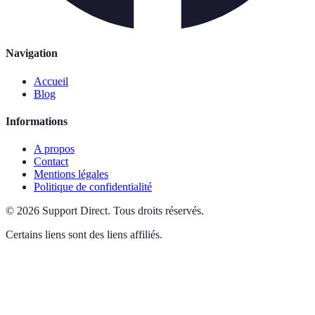
Navigation
Accueil
Blog
Informations
A propos
Contact
Mentions légales
Politique de confidentialité
©
2026
Support Direct
.
Tous droits réservés.
Certains liens sont des liens affiliés.