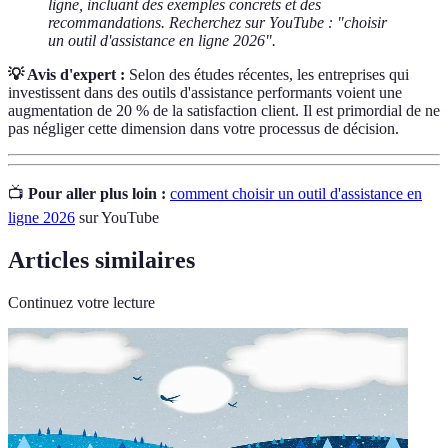
ligne, incluant des exemples concrets et des
recommandations. Recherchez sur YouTube : "choisir
un outil d'assistance en ligne 2026".
💡 Avis d'expert :
Selon des études récentes, les entreprises qui
investissent dans des outils d'assistance performants voient une
augmentation de 20 % de la satisfaction client. Il est primordial de ne
pas négliger cette dimension dans votre processus de décision.
📺
Pour aller plus loin :
comment choisir un outil d'assistance en
ligne 2026
sur YouTube
Articles similaires
Continuez votre lecture