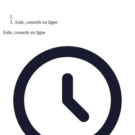
Aide, conseils en ligne
Aide, conseils en ligne