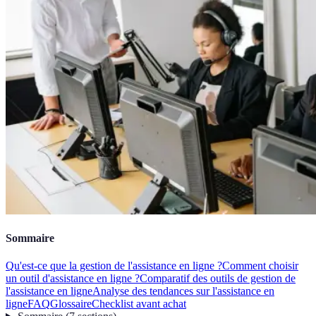
Sommaire
Qu'est-ce que la gestion de l'assistance en ligne ?
Comment choisir
un outil d'assistance en ligne ?
Comparatif des outils de gestion de
l'assistance en ligne
Analyse des tendances sur l'assistance en
ligne
FAQ
Glossaire
Checklist avant achat