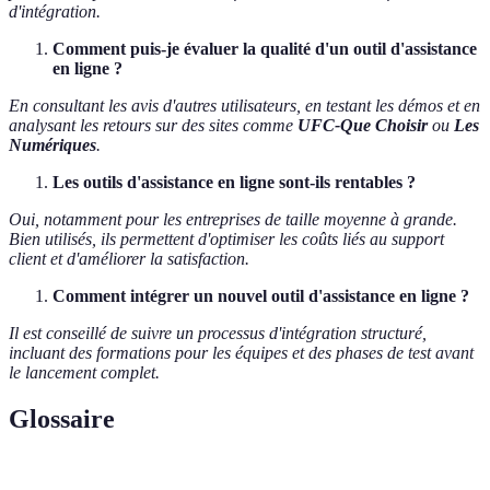
d'intégration.
Comment puis-je évaluer la qualité d'un outil d'assistance
en ligne ?
En consultant les avis d'autres utilisateurs, en testant les démos et en
analysant les retours sur des sites comme
UFC-Que Choisir
ou
Les
Numériques
.
Les outils d'assistance en ligne sont-ils rentables ?
Oui, notamment pour les entreprises de taille moyenne à grande.
Bien utilisés, ils permettent d'optimiser les coûts liés au support
client et d'améliorer la satisfaction.
Comment intégrer un nouvel outil d'assistance en ligne ?
Il est conseillé de suivre un processus d'intégration structuré,
incluant des formations pour les équipes et des phases de test avant
le lancement complet.
Glossaire
Terme
Définition