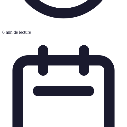
6 min de lecture