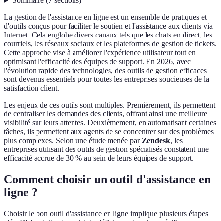
Sommaire
(
7
sections
)
La gestion de l'assistance en ligne est un ensemble de pratiques et
d'outils conçus pour faciliter le soutien et l'assistance aux clients via
Internet. Cela englobe divers canaux tels que les chats en direct, les
courriels, les réseaux sociaux et les plateformes de gestion de tickets.
Cette approche vise à améliorer l'expérience utilisateur tout en
optimisant l'efficacité des équipes de support. En 2026, avec
l'évolution rapide des technologies, des outils de gestion efficaces
sont devenus essentiels pour toutes les entreprises soucieuses de la
satisfaction client.
Les enjeux de ces outils sont multiples. Premièrement, ils permettent
de centraliser les demandes des clients, offrant ainsi une meilleure
visibilité sur leurs attentes. Deuxièmement, en automatisant certaines
tâches, ils permettent aux agents de se concentrer sur des problèmes
plus complexes. Selon une étude menée par
Zendesk
, les
entreprises utilisant des outils de gestion spécialisés constatent une
efficacité accrue de 30 % au sein de leurs équipes de support.
Comment choisir un outil d'assistance en
ligne ?
Choisir le bon outil d'assistance en ligne implique plusieurs étapes