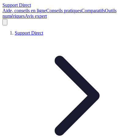
Support Direct
Aide, conseils en ligne
Conseils pratiques
Comparatifs
Outils
numériques
Avis expert
Support Direct