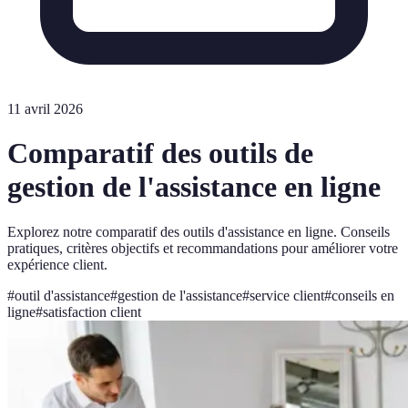
11 avril 2026
Comparatif des outils de
gestion de l'assistance en ligne
Explorez notre comparatif des outils d'assistance en ligne. Conseils
pratiques, critères objectifs et recommandations pour améliorer votre
expérience client.
#
outil d'assistance
#
gestion de l'assistance
#
service client
#
conseils en
ligne
#
satisfaction client