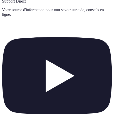
Support Direct
Votre source d'information pour tout savoir sur
aide, conseils en
ligne
.