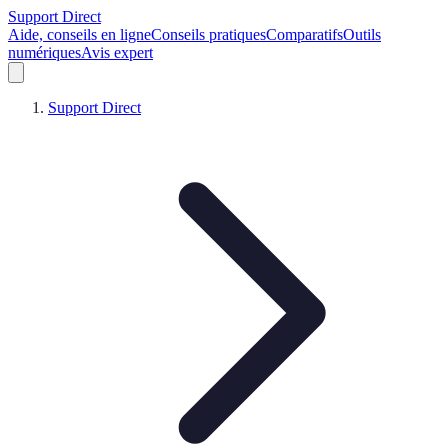
Support Direct
Aide, conseils en ligne
Conseils pratiques
Comparatifs
Outils
numériques
Avis expert
Support Direct