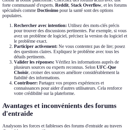
forte communauté d'experts.
Reddit
,
Stack Overflow
, et les forums
spécialisés comme
Doctissimo
pour la santé sont des options
populaires.
Rechercher avec intention:
Utilisez des mots-clés précis
pour trouver des discussions pertinentes. Par exemple, si vous
avez un problème de logiciel, précisez la version du logiciel et
le problème exact.
Participer activement:
Ne vous contentez pas de lire; posez
des questions claires. Expliquez le problème avec tous les
détails pertinents.
Valider les réponses:
Vérifiez les informations auprès de
plusieurs sources ou experts reconnus. Selon
UFC-Que
Choisir
, croiser des sources améliore considérablement la
fiabilité des informations.
Contribuer:
Partagez vos propres expériences et
connaissances pour aider d'autres utilisateurs. Cela renforce
votre crédibilité sur la plateforme.
Avantages et inconvénients des forums
d'entraide
Analysons les forces et faiblesses des forums d'entraide au travers