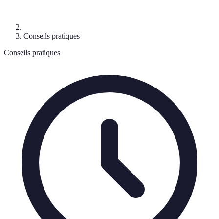
Conseils pratiques
Conseils pratiques