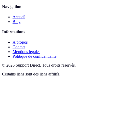
Navigation
Accueil
Blog
Informations
A propos
Contact
Mentions légales
Politique de confidentialité
©
2026
Support Direct
.
Tous droits réservés.
Certains liens sont des liens affiliés.