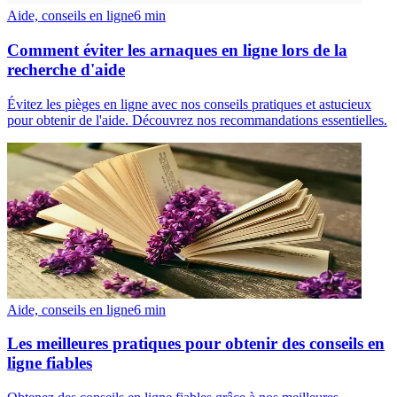
Aide, conseils en ligne
6
min
Comment éviter les arnaques en ligne lors de la
recherche d'aide
Évitez les pièges en ligne avec nos conseils pratiques et astucieux
pour obtenir de l'aide. Découvrez nos recommandations essentielles.
Aide, conseils en ligne
6
min
Les meilleures pratiques pour obtenir des conseils en
ligne fiables