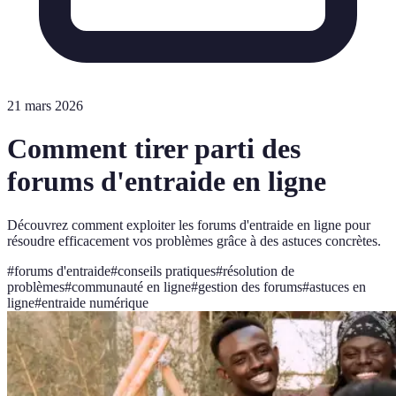
21 mars 2026
Comment tirer parti des
forums d'entraide en ligne
Découvrez comment exploiter les forums d'entraide en ligne pour
résoudre efficacement vos problèmes grâce à des astuces concrètes.
#
forums d'entraide
#
conseils pratiques
#
résolution de
problèmes
#
communauté en ligne
#
gestion des forums
#
astuces en
ligne
#
entraide numérique