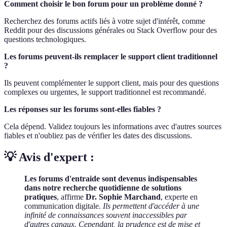
Comment choisir le bon forum pour un problème donné ?
Recherchez des forums actifs liés à votre sujet d'intérêt, comme
Reddit pour des discussions générales ou Stack Overflow pour des
questions technologiques.
Les forums peuvent-ils remplacer le support client traditionnel
?
Ils peuvent complémenter le support client, mais pour des questions
complexes ou urgentes, le support traditionnel est recommandé.
Les réponses sur les forums sont-elles fiables ?
Cela dépend. Validez toujours les informations avec d'autres sources
fiables et n'oubliez pas de vérifier les dates des discussions.
💡 Avis d'expert :
Les forums d'entraide sont devenus indispensables
dans notre recherche quotidienne de solutions
pratiques
, affirme
Dr. Sophie Marchand
, experte en
communication digitale.
Ils permettent d'accéder à une
infinité de connaissances souvent inaccessibles par
d'autres canaux. Cependant, la prudence est de mise et