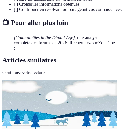
[ ] Croiser les informations obtenues
[ ] Contribuer en résolvant ou partageant vos connaissances
📺 Pour aller plus loin
[Communities in the Digital Age]
, une analyse
complète des forums en 2026. Recherchez sur YouTube
:
Articles similaires
Continuez votre lecture