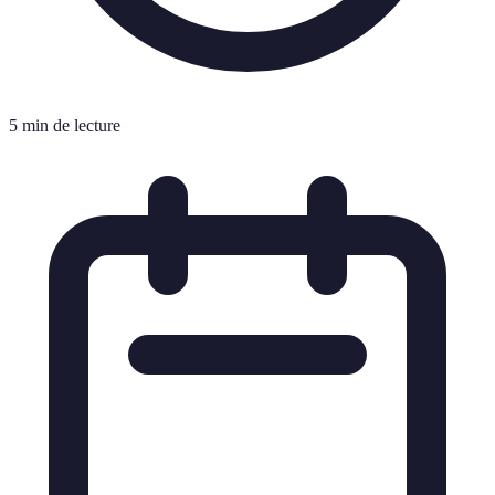
5 min de lecture