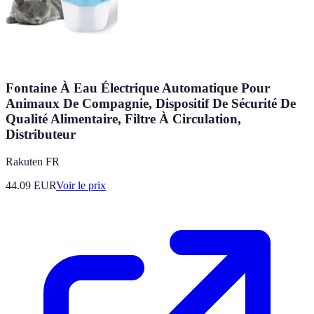
Fontaine À Eau Électrique Automatique Pour
Animaux De Compagnie, Dispositif De Sécurité De
Qualité Alimentaire, Filtre À Circulation,
Distributeur
Rakuten FR
44.09
EUR
Voir le prix