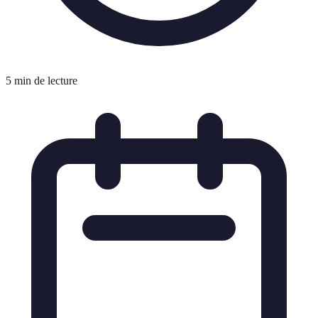
5 min de lecture