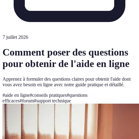
7 juillet 2026
Comment poser des questions
pour obtenir de l'aide en ligne
Apprenez à formuler des questions claires pour obtenir l'aide dont
vous avez besoin en ligne avec notre guide pratique et détaillé.
#
aide en ligne
#
conseils pratiques
#
questions
efficaces
#
forum
#
support technique