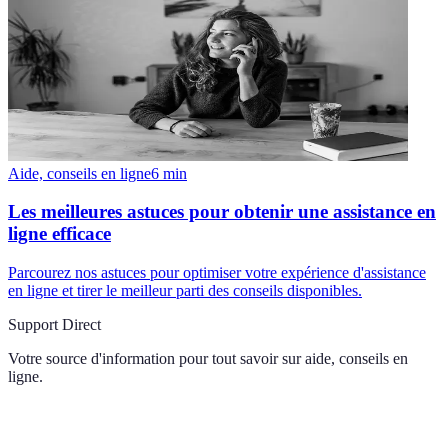
Aide, conseils en ligne
6
min
Les meilleures astuces pour obtenir une assistance en
ligne efficace
Parcourez nos astuces pour optimiser votre expérience d'assistance
en ligne et tirer le meilleur parti des conseils disponibles.
Support Direct
Votre source d'information pour tout savoir sur
aide, conseils en
ligne
.