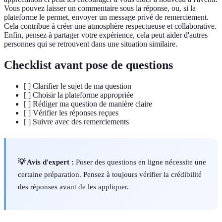
Vous pouvez laisser un commentaire sous la réponse, ou, si la
plateforme le permet, envoyer un message privé de remerciement.
Cela contribue à créer une atmosphère respectueuse et collaborative.
Enfin, pensez à partager votre expérience, cela peut aider d'autres
personnes qui se retrouvent dans une situation similaire.
Checklist avant pose de questions
[ ] Clarifier le sujet de ma question
[ ] Choisir la plateforme appropriée
[ ] Rédiger ma question de manière claire
[ ] Vérifier les réponses reçues
[ ] Suivre avec des remerciements
💡 Avis d'expert :
Poser des questions en ligne nécessite une
certaine préparation. Pensez à toujours vérifier la crédibilité
des réponses avant de les appliquer.