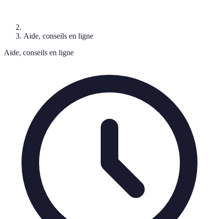
Aide, conseils en ligne
Aide, conseils en ligne