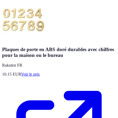
Plaques de porte en ABS doré durables avec chiffres
pour la maison ou le bureau
Rakuten FR
10.15
EUR
Voir le prix