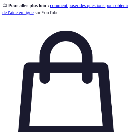
📺
Pour aller plus loin :
comment poser des questions pour obtenir
de l'aide en ligne
sur YouTube