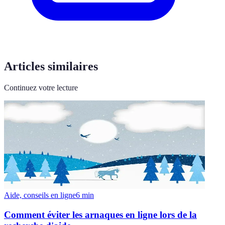
Articles similaires
Continuez votre lecture
Aide, conseils en ligne
6
min
Comment éviter les arnaques en ligne lors de la