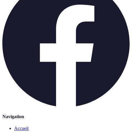
Navigation
Accueil