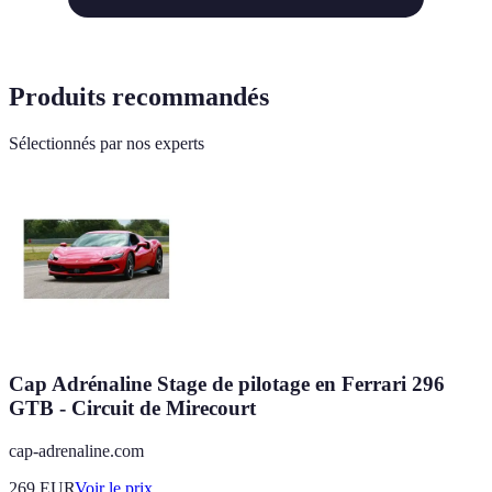
Produits recommandés
Sélectionnés par nos experts
Cap Adrénaline Stage de pilotage en Ferrari 296
GTB - Circuit de Mirecourt
cap-adrenaline.com
269
EUR
Voir le prix