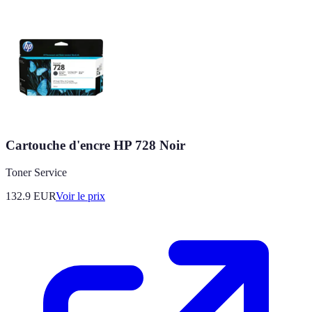
Cartouche d'encre HP 728 Noir
Toner Service
132.9
EUR
Voir le prix