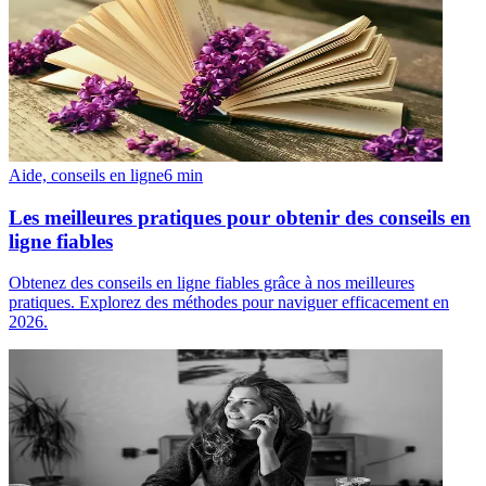
Aide, conseils en ligne
6
min
Les meilleures pratiques pour obtenir des conseils en
ligne fiables
Obtenez des conseils en ligne fiables grâce à nos meilleures
pratiques. Explorez des méthodes pour naviguer efficacement en
2026.