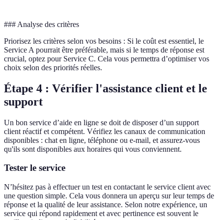
### Analyse des critères
Priorisez les critères selon vos besoins : Si le coût est essentiel, le
Service A pourrait être préférable, mais si le temps de réponse est
crucial, optez pour Service C. Cela vous permettra d’optimiser vos
choix selon des priorités réelles.
Étape 4 : Vérifier l'assistance client et le
support
Un bon service d’aide en ligne se doit de disposer d’un support
client réactif et compétent. Vérifiez les canaux de communication
disponibles : chat en ligne, téléphone ou e-mail, et assurez-vous
qu'ils sont disponibles aux horaires qui vous conviennent.
Tester le service
N’hésitez pas à effectuer un test en contactant le service client avec
une question simple. Cela vous donnera un aperçu sur leur temps de
réponse et la qualité de leur assistance. Selon notre expérience, un
service qui répond rapidement et avec pertinence est souvent le