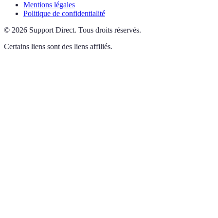
Mentions légales
Politique de confidentialité
©
2026
Support Direct
.
Tous droits réservés.
Certains liens sont des liens affiliés.