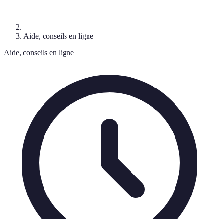
Aide, conseils en ligne
Aide, conseils en ligne