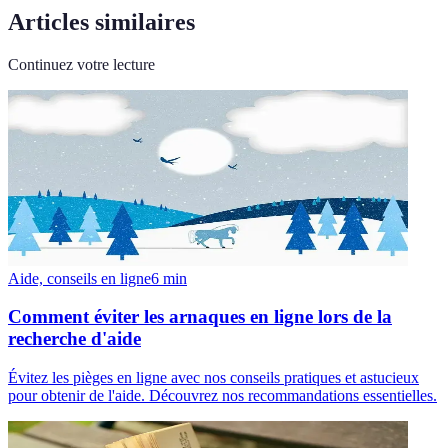
Articles similaires
Continuez votre lecture
Aide, conseils en ligne
6
min
Comment éviter les arnaques en ligne lors de la
recherche d'aide
Évitez les pièges en ligne avec nos conseils pratiques et astucieux
pour obtenir de l'aide. Découvrez nos recommandations essentielles.