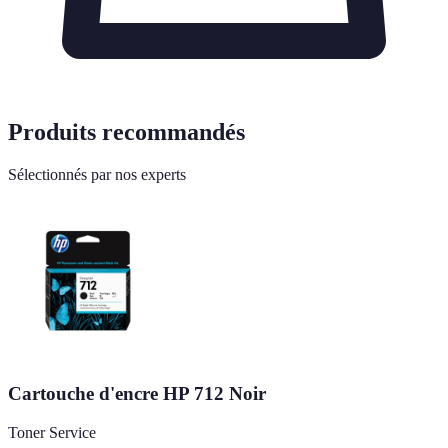
Produits recommandés
Sélectionnés par nos experts
Cartouche d'encre HP 712 Noir
Toner Service