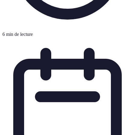
6 min de lecture