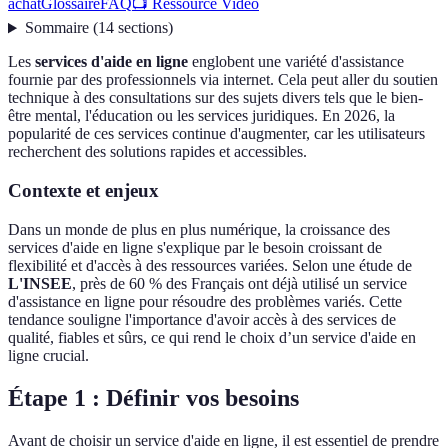
achat
Glossaire
FAQ
📺 Ressource Vidéo
Sommaire
(
14
sections
)
Les
services d'aide en ligne
englobent une variété d'assistance
fournie par des professionnels via internet. Cela peut aller du soutien
technique à des consultations sur des sujets divers tels que le bien-
être mental, l'éducation ou les services juridiques. En 2026, la
popularité de ces services continue d'augmenter, car les utilisateurs
recherchent des solutions rapides et accessibles.
Contexte et enjeux
Dans un monde de plus en plus numérique, la croissance des
services d'aide en ligne s'explique par le besoin croissant de
flexibilité et d'accès à des ressources variées. Selon une étude de
L'INSEE
, près de 60 % des Français ont déjà utilisé un service
d'assistance en ligne pour résoudre des problèmes variés. Cette
tendance souligne l'importance d'avoir accès à des services de
qualité, fiables et sûrs, ce qui rend le choix d’un service d'aide en
ligne crucial.
Étape 1 : Définir vos besoins
Avant de choisir un service d'aide en ligne, il est essentiel de prendre