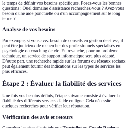
le temps de définir vos besoins spécifiques. Posez-vous les bonnes
questions : Quel domaine d'assistance recherchez-vous ? Avez-vous
besoin d'une aide ponctuelle ou d'un accompagnement sur le long
terme ?
Analyse de vos besoins
Par exemple, si vous avez besoin de conseils en gestion de stress, il
peut être judicieux de rechercher des professionnels spécialisés en
psychologie ou coaching de vie. En revanche, pour un problème
technique, un service de support informatique sera plus adapté.
D’autre part, une recherche rapide sur les forums ou réseaux sociaux
peut également fournir des indications sur les types de services les
plus efficaces.
Étape 2 : Évaluer la fiabilité des services
Une fois vos besoins définis, l'étape suivante consiste à évaluer la
fiabilité des différents services d'aide en ligne. Cela nécessite
quelques recherches pour vérifier leur réputation.
Vérification des avis et retours
Consultez les sites d'avis tels que
Trustpilot
ou
Google Reviews
.