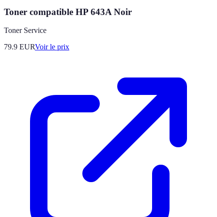
Toner compatible HP 643A Noir
Toner Service
79.9
EUR
Voir le prix