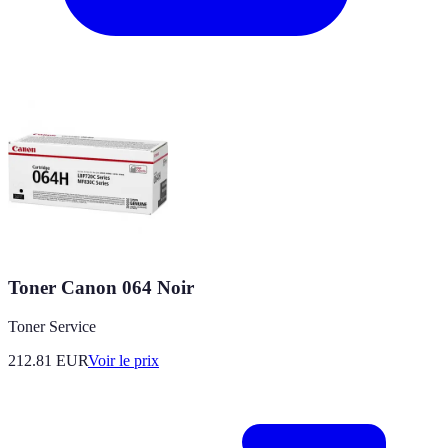
Toner Canon 064 Noir
Toner Service
212.81
EUR
Voir le prix