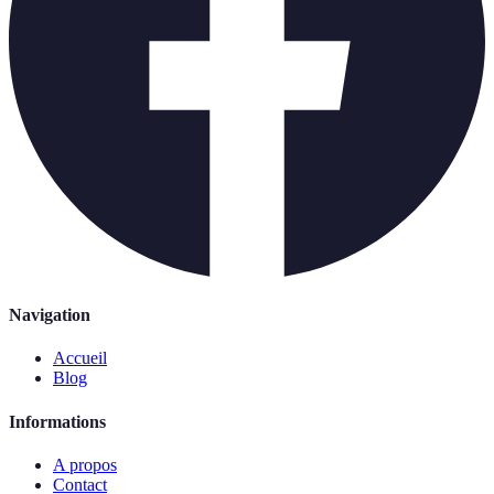
Navigation
Accueil
Blog
Informations
A propos
Contact