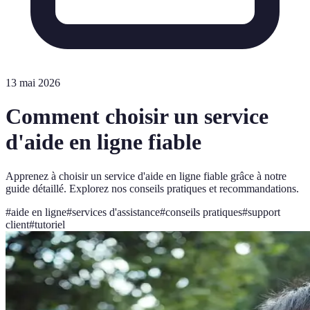
13 mai 2026
Comment choisir un service
d'aide en ligne fiable
Apprenez à choisir un service d'aide en ligne fiable grâce à notre
guide détaillé. Explorez nos conseils pratiques et recommandations.
#
aide en ligne
#
services d'assistance
#
conseils pratiques
#
support
client
#
tutoriel