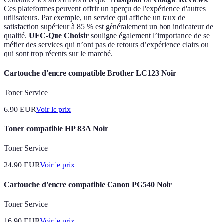
Ces plateformes peuvent offrir un aperçu de l'expérience d'autres
utilisateurs. Par exemple, un service qui affiche un taux de
satisfaction supérieur à 85 % est généralement un bon indicateur de
qualité.
UFC-Que Choisir
souligne également l’importance de se
méfier des services qui n’ont pas de retours d’expérience clairs ou
qui sont trop récents sur le marché.
Cartouche d'encre compatible Brother LC123 Noir
Toner Service
6.90
EUR
Voir le prix
Toner compatible HP 83A Noir
Toner Service
24.90
EUR
Voir le prix
Cartouche d'encre compatible Canon PG540 Noir
Toner Service
16.90
EUR
Voir le prix