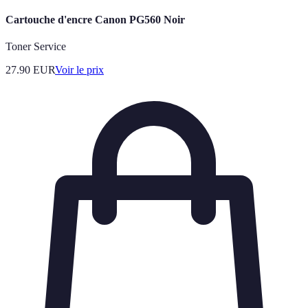
Cartouche d'encre Canon PG560 Noir
Toner Service
27.90
EUR
Voir le prix