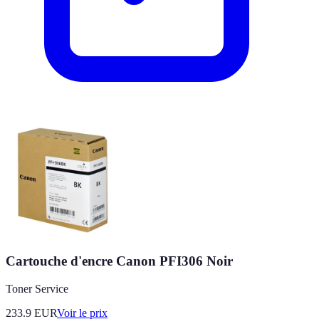
Cartouche d'encre Canon PFI306 Noir
Toner Service
233.9
EUR
Voir le prix